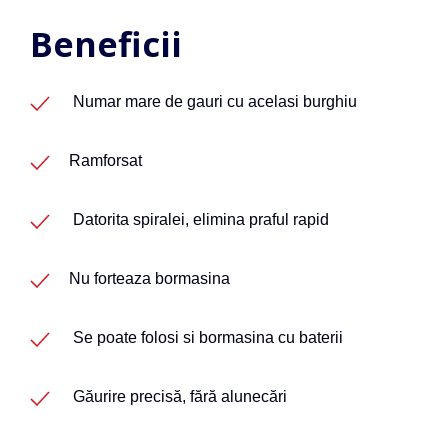
Beneficii
Numar mare de gauri cu acelasi burghiu
Ramforsat
Datorita spiralei, elimina praful rapid
Nu forteaza bormasina
Se poate folosi si bormasina cu baterii
Găurire precisă, fără alunecări