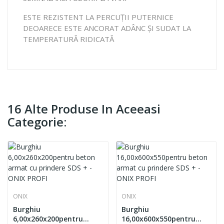
ESTE REZISTENT LA PERCUȚII PUTERNICE
DEOARECE ESTE ANCORAT ADÂNC ȘI SUDAT LA
TEMPERATURĂ RIDICATĂ
16 Alte Produse In Aceeasi
Categorie:
ONIX
ONIX
Burghiu
Burghiu
6,00x260x200pentru
16,00x600x550pentru