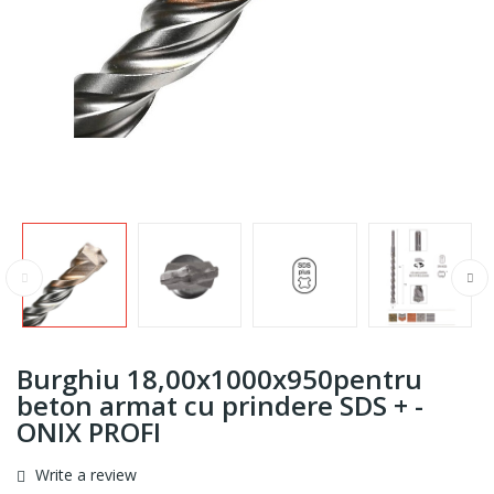
Burghiu 18,00x1000x950pentru
beton armat cu prindere SDS + -
ONIX PROFI
Write a review