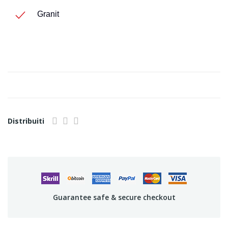
Granit
Distribuiti
Guarantee safe & secure checkout