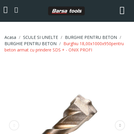
Acasa
SCULE SI UNELTE
BURGHIE PENTRU BETON
BURGHIE PENTRU BETON
Burghiu 18,00x1000x950pentru
beton armat cu prindere SDS + - ONIX PROFI