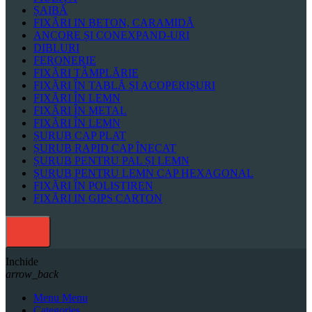
ȘAIBĂ
FIXĂRI IN BETON, CARAMIDĂ
ANCORE ȘI CONEXPAND-URI
DIBLURI
FERONERIE
FIXĂRI TÂMPLĂRIE
FIXĂRI ÎN TABLĂ ȘI ACOPERIȘURI
FIXĂRI ÎN LEMN
FIXĂRI ÎN METAL
FIXĂRI ÎN LEMN
ȘURUB CAP PLAT
ȘURUB RAPID CAP ÎNECAT
ȘURUB PENTRU PAL ȘI LEMN
ȘURUB PENTRU LEMN CAP HEXAGONAL
FIXĂRI ÎN POLISTIREN
FIXĂRI IN GIPS CARTON
Inchide
arrow_back
Menu Menu
Categories