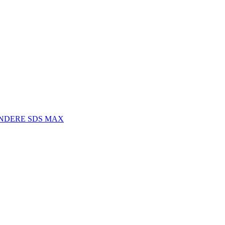
INDERE SDS MAX