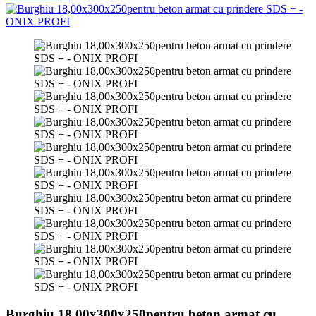
Burghiu 18,00x300x250pentru beton armat cu