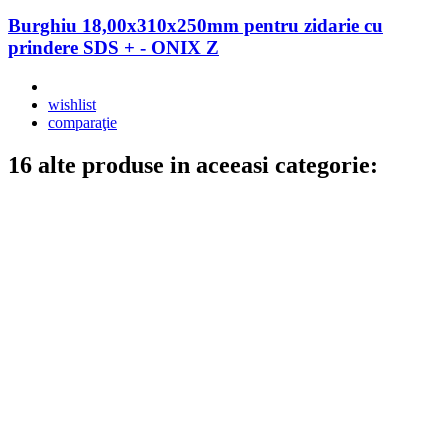
Burghiu 18,00x310x250mm pentru zidarie cu
prindere SDS + - ONIX Z
wishlist
comparaţie
16 alte produse in aceeasi categorie: