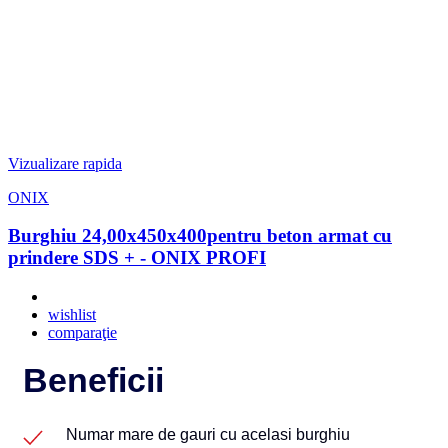
Vizualizare rapida
ONIX
Burghiu 24,00x450x400pentru beton armat cu
prindere SDS + - ONIX PROFI
wishlist
comparaţie
Beneficii
Numar mare de gauri cu acelasi burghiu