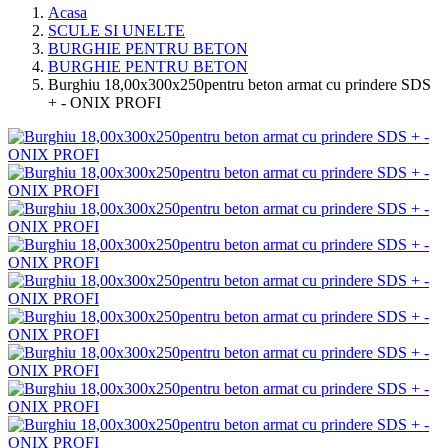
Acasa
SCULE SI UNELTE
BURGHIE PENTRU BETON
BURGHIE PENTRU BETON
Burghiu 18,00x300x250pentru beton armat cu prindere SDS
+ - ONIX PROFI