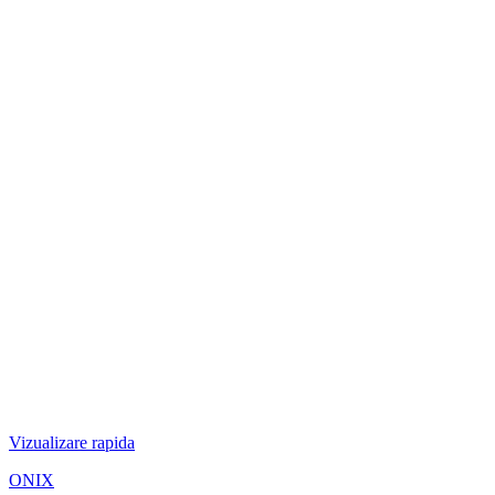
Vizualizare rapida
ONIX