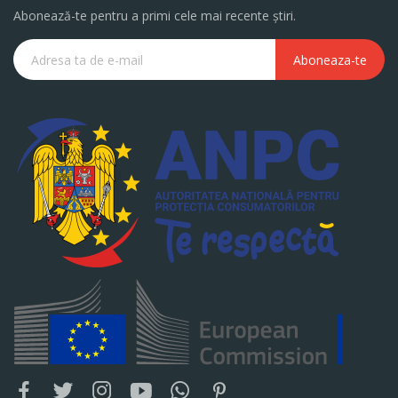
Abonează-te pentru a primi cele mai recente știri.
Aboneaza-te