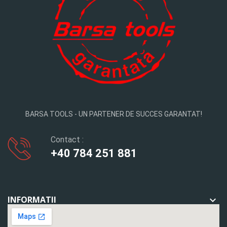
BARSA TOOLS - UN PARTENER DE SUCCES GARANTAT!
Contact :
+40 784 251 881
INFORMATII
