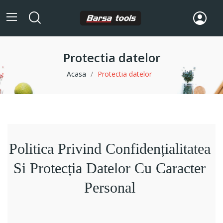
Protectia datelor
Acasa
Protectia datelor
Politica Privind Confidențialitatea
Si Protecția Datelor Cu Caracter
Personal