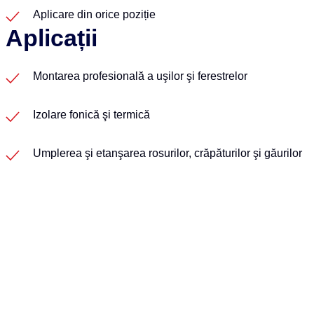
Aplicare din orice poziție
Aplicații
Montarea profesională a uşilor şi ferestrelor
Izolare fonică şi termică
Umplerea şi etanşarea rosurilor, crăpăturilor şi găurilor