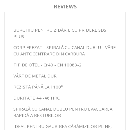
REVIEWS
BURGHIU PENTRU ZIDĂRIE CU PRIDERE SDS
PLUS
CORP FREZAT - SPIRALĂ CU CANAL DUBLU - VÂRF
CU ANTOCENTRARE DIN CARBURĂ
TIP DE OȚEL - Cr40 - EN 10083-2
VÂRF DE METAL DUR
REZISTĂ PÂNĂ LA 1100°
DURITATE 44 -46 HRC
SPIRALĂ CU CANAL DUBLU PENTRU EVACUAREA
RAPIDĂ A RESTURILOR
IDEAL PENTRU GAURIREA CĂRĂMIZILOR PLINE,