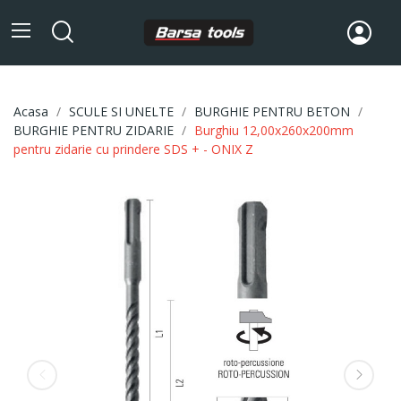
Acasa
SCULE SI UNELTE
BURGHIE PENTRU BETON
BURGHIE PENTRU ZIDARIE
Burghiu 12,00x260x200mm
pentru zidarie cu prindere SDS + - ONIX Z