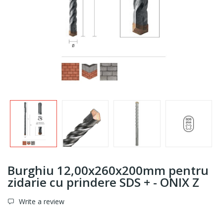
Burghiu 12,00x260x200mm pentru
zidarie cu prindere SDS + - ONIX Z
Write a review