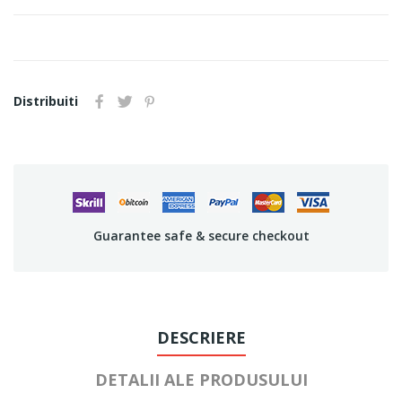
Distribuiti
Guarantee safe & secure checkout
DESCRIERE
DETALII ALE PRODUSULUI