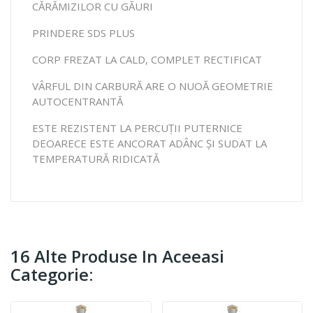
CĂRĂMIZILOR CU GĂURI
PRINDERE SDS PLUS
CORP FREZAT LA CALD, COMPLET RECTIFICAT
VÂRFUL DIN CARBURĂ ARE O NUOĂ GEOMETRIE
AUTOCENTRANTĂ
ESTE REZISTENT LA PERCUȚII PUTERNICE
DEOARECE ESTE ANCORAT ADÂNC ȘI SUDAT LA
TEMPERATURĂ RIDICATĂ
16 Alte Produse In Aceeasi
Categorie: