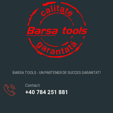
BARSA TOOLS - UN PARTENER DE SUCCES GARANTAT!
Contact :
+40 784 251 881