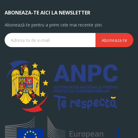
ABONEAZA-TE AICI LA NEWSLETTER
Abonează-te pentru a primi cele mai recente știri.
Aboneaza-te