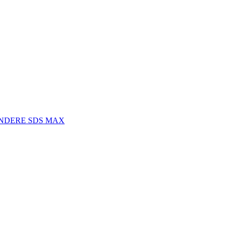
INDERE SDS MAX