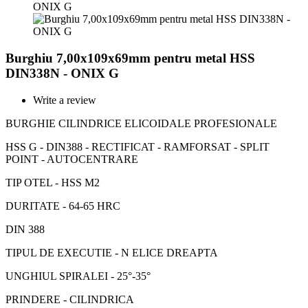
Burghiu 7,00x109x69mm pentru metal HSS
DIN338N - ONIX G
Write a review
BURGHIE CILINDRICE ELICOIDALE PROFESIONALE
HSS G - DIN388 - RECTIFICAT - RAMFORSAT - SPLIT
POINT - AUTOCENTRARE
TIP OTEL - HSS M2
DURITATE - 64-65 HRC
DIN 388
TIPUL DE EXECUTIE - N ELICE DREAPTA
UNGHIUL SPIRALEI - 25°-35°
PRINDERE - CILINDRICA