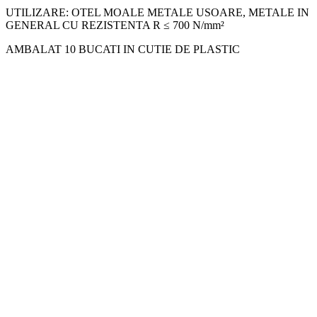
UTILIZARE: OTEL MOALE METALE USOARE, METALE IN
GENERAL CU REZISTENTA R ≤ 700 N/mm²
AMBALAT 10 BUCATI IN CUTIE DE PLASTIC