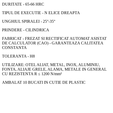
DURITATE - 65-66 HRC
TIPUL DE EXECUTIE - N ELICE DREAPTA
UNGHIUL SPIRALEI - 25°-35°
PRINDERE - CILINDRICA
FABRICAT - FREZAT SI RECTIFICAT AUTOMAT ASISTAT
DE CALCULATOR (CAO) - GARANTEAZA CALITATEA
CONSTANTA
TOLERANTA - H8
UTILIZARE: OTEL ALIAT, METAL, INOX, ALUMINIU,
FONTA, ALIAJE GRELE, ALAMA, METALE IN GENERAL
CU REZISTENTA R ≤ 1200 N/mm²
AMBALAT 10 BUCATI IN CUTIE DE PLASTIC