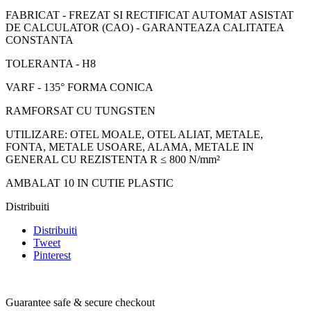
FABRICAT - FREZAT SI RECTIFICAT AUTOMAT ASISTAT
DE CALCULATOR (CAO) - GARANTEAZA CALITATEA
CONSTANTA
TOLERANTA - H8
VARF - 135° FORMA CONICA
RAMFORSAT CU TUNGSTEN
UTILIZARE: OTEL MOALE, OTEL ALIAT, METALE,
FONTA, METALE USOARE, ALAMA, METALE IN
GENERAL CU REZISTENTA R ≤ 800 N/mm²
AMBALAT 10 IN CUTIE PLASTIC
Distribuiti
Distribuiti
Tweet
Pinterest
Guarantee safe & secure checkout