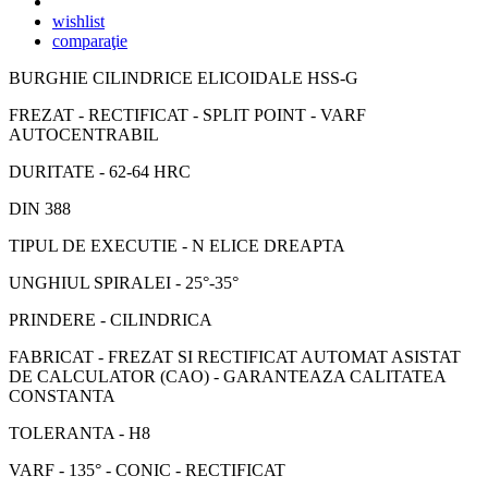
wishlist
comparaţie
BURGHIE CILINDRICE ELICOIDALE HSS-G
FREZAT - RECTIFICAT - SPLIT POINT - VARF
AUTOCENTRABIL
DURITATE - 62-64 HRC
DIN 388
TIPUL DE EXECUTIE - N ELICE DREAPTA
UNGHIUL SPIRALEI - 25°-35°
PRINDERE - CILINDRICA
FABRICAT - FREZAT SI RECTIFICAT AUTOMAT ASISTAT
DE CALCULATOR (CAO) - GARANTEAZA CALITATEA
CONSTANTA
TOLERANTA - H8
VARF - 135° - CONIC - RECTIFICAT