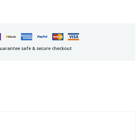
uarantee safe & secure checkout