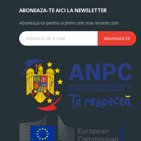
ABONEAZA-TE AICI LA NEWSLETTER
Abonează-te pentru a primi cele mai recente știri.
Aboneaza-te