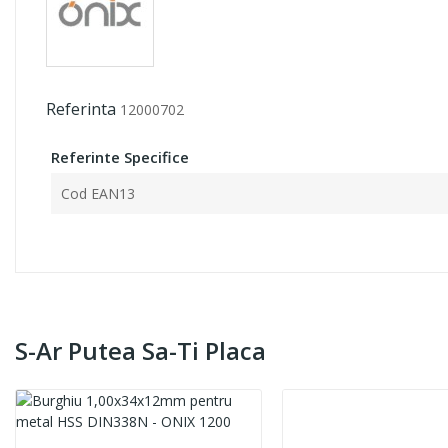
Referinta
12000702
Referinte Specifice
Cod EAN13
S-Ar Putea Sa-Ti Placa