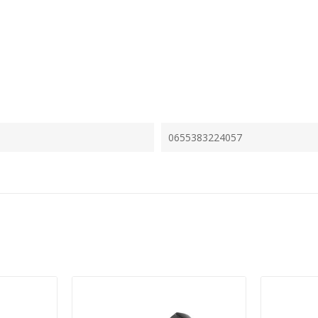
0655383224057