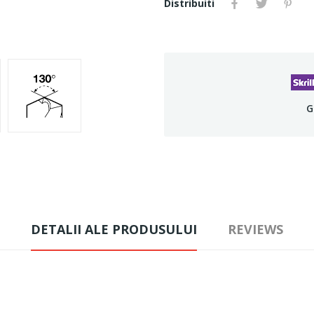
Distribuiti
G
DETALII ALE PRODUSULUI
REVIEWS