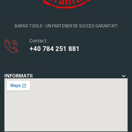
BARSA TOOLS - UN PARTENER DE SUCCES GARANTAT!
Contact :
+40 784 251 881
INFORMATII
