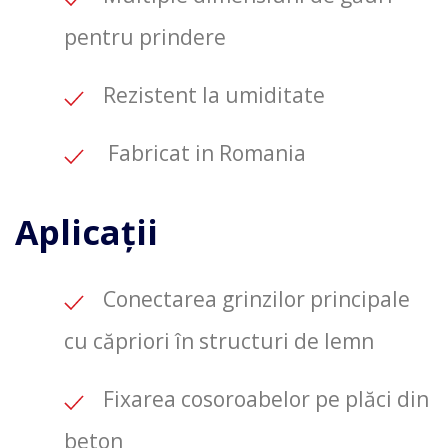
pentru prindere
Rezistent la umiditate
Fabricat in Romania
Aplicații
Conectarea grinzilor principale
cu căpriori în structuri de lemn
Fixarea cosoroabelor pe plăci din
beton