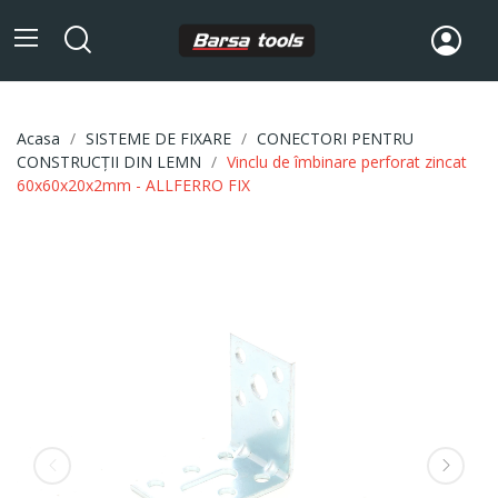
Acasa
SISTEME DE FIXARE
CONECTORI PENTRU
CONSTRUCȚII DIN LEMN
Vinclu de îmbinare perforat zincat
60x60x20x2mm - ALLFERRO FIX