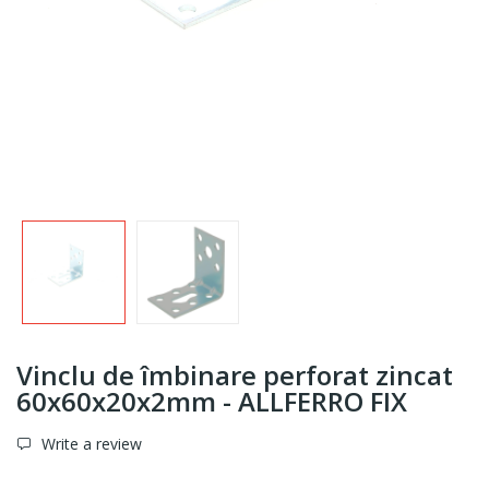
Vinclu de îmbinare perforat zincat
60x60x20x2mm - ALLFERRO FIX
Write a review