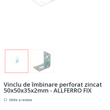
Vinclu de îmbinare perforat zincat
50x50x35x2mm - ALLFERRO FIX
Write a review