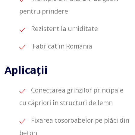
pentru prindere
Rezistent la umiditate
Fabricat in Romania
Aplicații
Conectarea grinzilor principale
cu căpriori în structuri de lemn
Fixarea cosoroabelor pe plăci din
beton