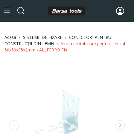
Acasa
SISTEME DE FIXARE
CONECTORI PENTRU
CONSTRUCȚII DIN LEMN
Vinclu de îmbinare perforat zincat
50x50x35x2mm - ALLFERRO FIX