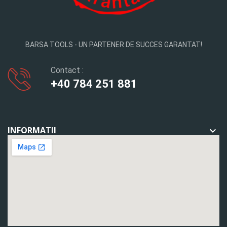
BARSA TOOLS - UN PARTENER DE SUCCES GARANTAT!
Contact :
+40 784 251 881
INFORMATII
