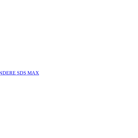
INDERE SDS MAX