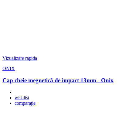
Vizualizare rapida
ONIX
Cap cheie megnetică de impact 13mm - Onix
wishlist
comparaţie