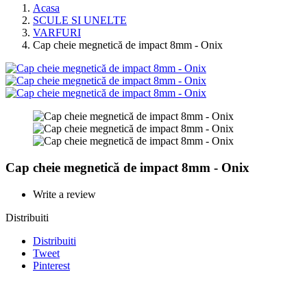
Acasa
SCULE SI UNELTE
VARFURI
Cap cheie megnetică de impact 8mm - Onix
Cap cheie megnetică de impact 8mm - Onix
Write a review
Distribuiti
Distribuiti
Tweet
Pinterest