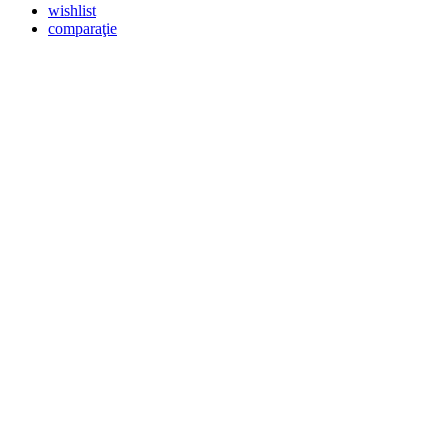
wishlist
comparaţie