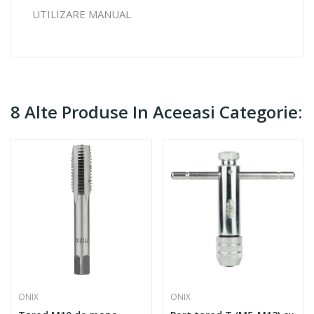
UTILIZARE MANUAL
8 Alte Produse In Aceeasi Categorie:
ONIX
ONIX