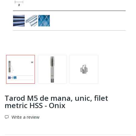
Tarod M5 de mana, unic, filet
metric HSS - Onix
Write a review