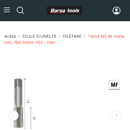
Acasa
SCULE SI UNELTE
FILETARE
Tarod M5 de mana,
unic, filet metric HSS - Onix