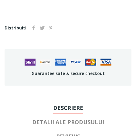
Distribuiti
Guarantee safe & secure checkout
DESCRIERE
DETALII ALE PRODUSULUI