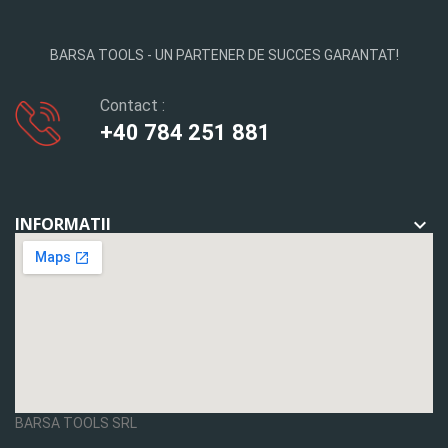
BARSA TOOLS - UN PARTENER DE SUCCES GARANTAT!
Contact :
+40 784 251 881
INFORMATII

BARSA TOOLS SRL