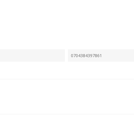
0704384397861