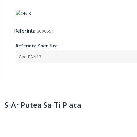
Referinta
8000551
Referinte Specifice
Cod EAN13
S-Ar Putea Sa-Ti Placa