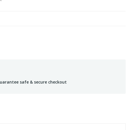
uarantee safe & secure checkout