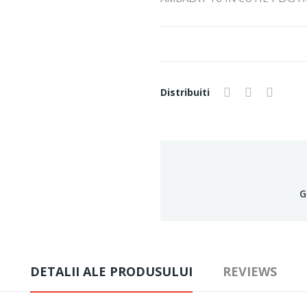
Distribuiti
G
DETALII ALE PRODUSULUI
REVIEWS