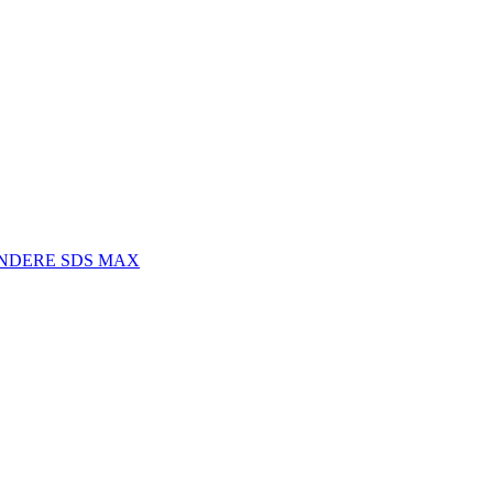
INDERE SDS MAX