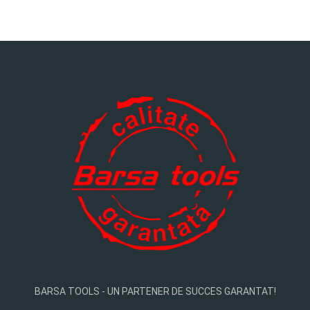
BARSA TOOLS - UN PARTENER DE SUCCES GARANTAT!