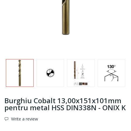
Burghiu Cobalt 13,00x151x101mm
pentru metal HSS DIN338N - ONIX K
Write a review