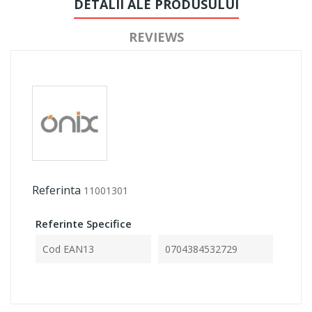
DETALII ALE PRODUSULUI
REVIEWS
Referinta
11001301
Referinte Specifice
Cod EAN13
0704384532729