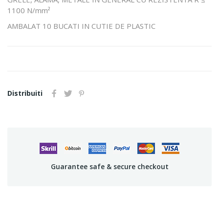
1100 N/mm²
AMBALAT 10 BUCATI IN CUTIE DE PLASTIC
Distribuiti
Guarantee safe & secure checkout