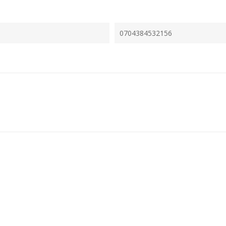
0704384532156