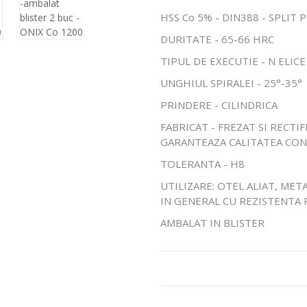
HSS Co 5% - DIN388 - SPLIT
DURITATE - 65-66 HRC
TIPUL DE EXECUTIE - N ELIC
UNGHIUL SPIRALEI - 25°-35°
PRINDERE - CILINDRICA
FABRICAT - FREZAT SI RECTI
GARANTEAZA CALITATEA CO
TOLERANTA - H8
UTILIZARE: OTEL ALIAT, META
IN GENERAL CU REZISTENTA 
AMBALAT IN BLISTER