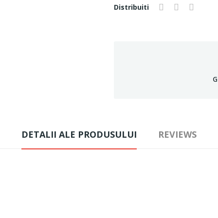
Distribuiti
G
DETALII ALE PRODUSULUI
REVIEWS