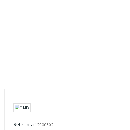
Referinta
12000302