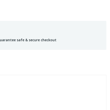
uarantee safe & secure checkout