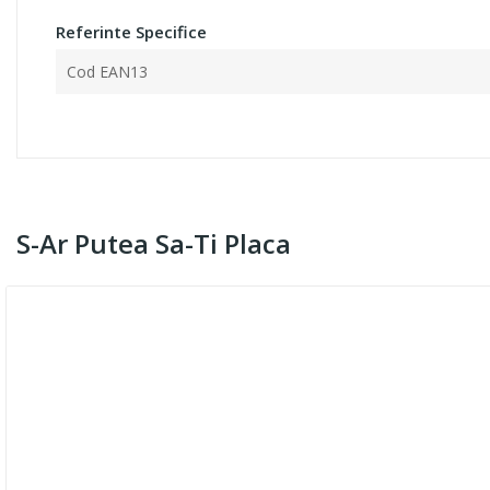
Referinte Specifice
Cod EAN13
S-Ar Putea Sa-Ti Placa