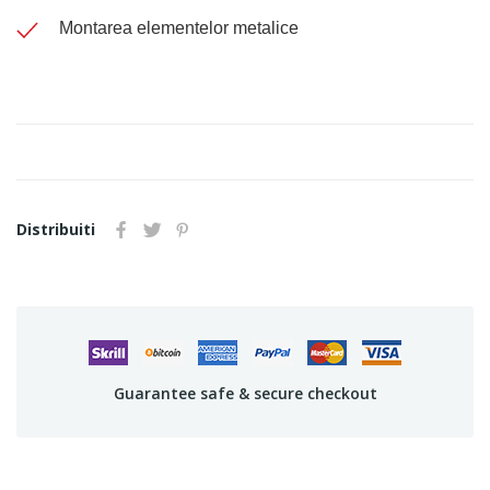
Montarea elementelor metalice
Distribuiti
Guarantee safe & secure checkout