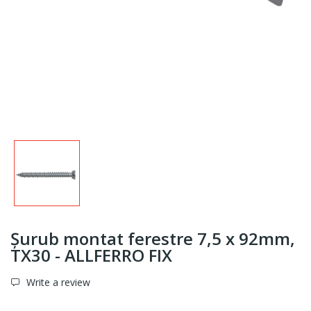
Șurub montat ferestre 7,5 x 92mm,
TX30 - ALLFERRO FIX
Write a review