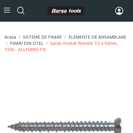
Acasa
SISTEME DE FIXARE
ELEMENTE DE ANSAMBLARE
FIXARI DIN OTEL
Șurub montat ferestre 7,5 x 92mm,
TX30 - ALLFERRO FIX