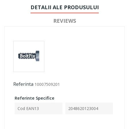
DETALII ALE PRODUSULUI
REVIEWS
Referinta
10007509201
Referinte Specifice
Cod EAN13
2048620123004