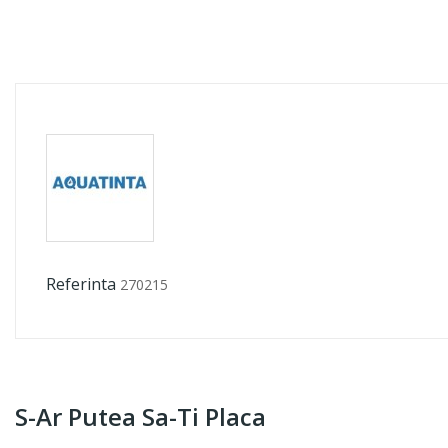
Referinta
270215
S-Ar Putea Sa-Ti Placa