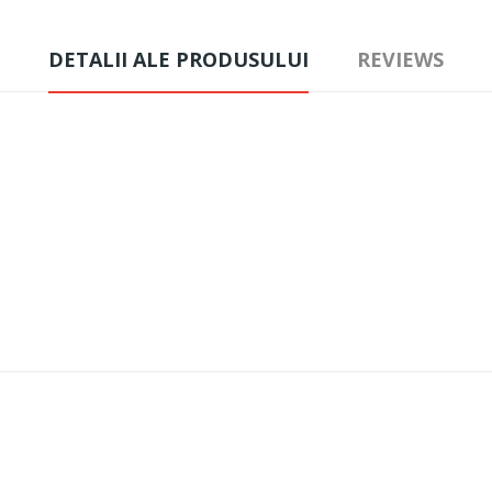
DETALII ALE PRODUSULUI
REVIEWS