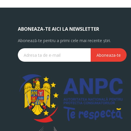
ABONEAZA-TE AICI LA NEWSLETTER
Abonează-te pentru a primi cele mai recente știri.
Aboneaza-te